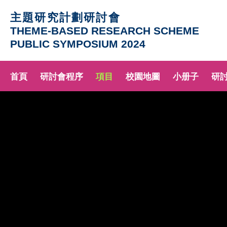
Skip
主題研究計劃研討會
to
THEME-BASED RESEARCH SCHEME
main
PUBLIC SYMPOSIUM 2024
科大新聞
content
校園地圖及指南
首頁
研討會程序
項目
校園地圖
小册子
研
Sections
Text
主題 4
Area
以人工智能提取和
認知障礙篩查和監
T45-407/19-N