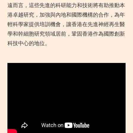
遠而言，這些先進的科研能力和技術將有助推動本
港卓越研究，加強與內地和國際機構的合作，為年
輕科學家提供培訓機會，讓香港在先進神經再生醫
學和幹細胞研究領域居前，鞏固香港作為國際創新
科技中心的地位。
Left
Column