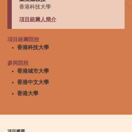
香港科技大學
項目統籌人簡介
Right
Text
項目統籌院校
Column
Area
香港科技大學
參與院校
香港城市大學
香港中文大學
香港大學
Text
項目概要